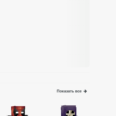
Показать все