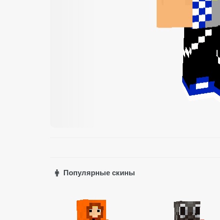
Популярные скины