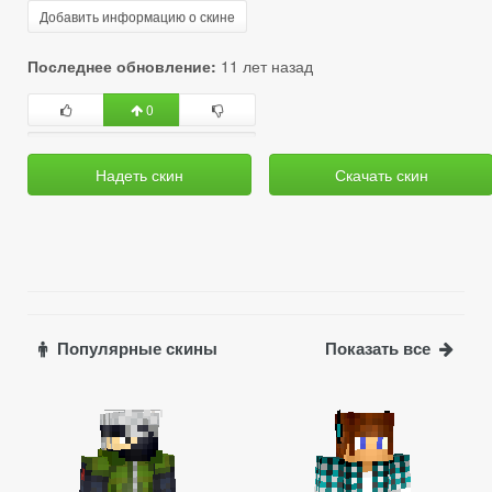
Добавить информацию о скине
Последнее обновление:
11 лет назад
0
Надеть скин
Скачать скин
Популярные скины
Показать все