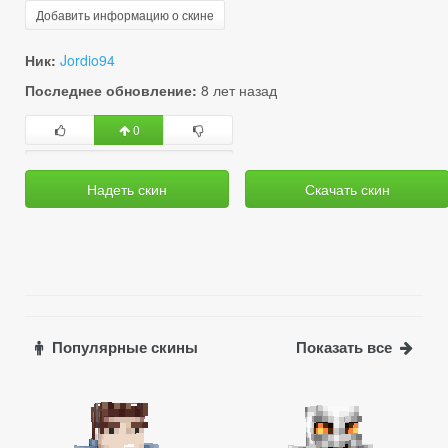
Добавить информацию о скине
Ник:
Jordio94
Последнее обновление:
8 лет назад
0
Надеть скин
Скачать скин
Популярные скины
Показать все