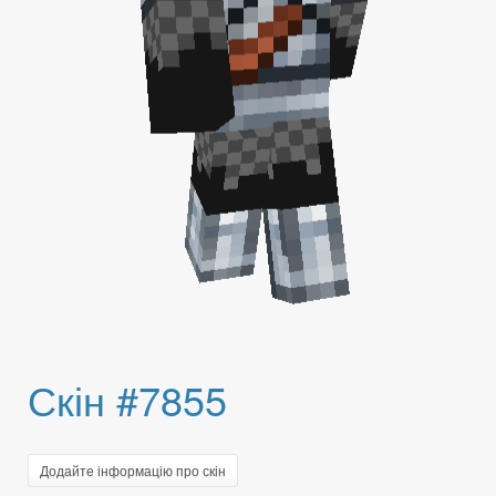
Скін #7855
Додайте інформацію про скін