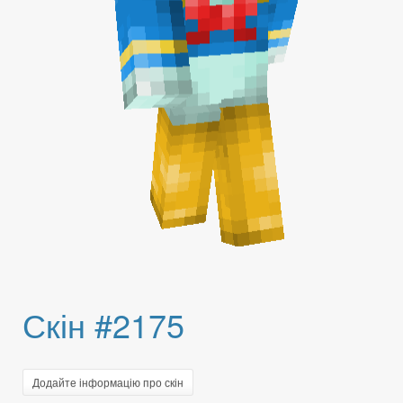
Скін #2175
Додайте інформацію про скін