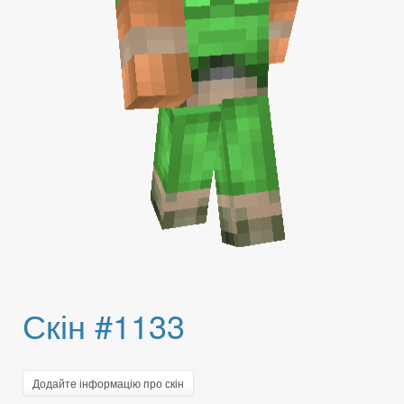
Скін #1133
Додайте інформацію про скін