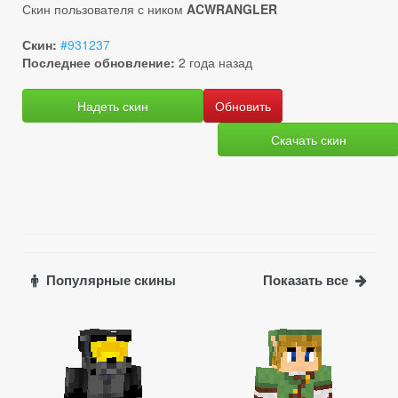
Скин пользователя с ником
ACWRANGLER
Скин:
#931237
Последнее обновление:
2 года назад
Надеть скин
Скачать скин
Популярные скины
Показать все