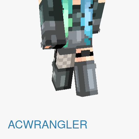
ACWRANGLER