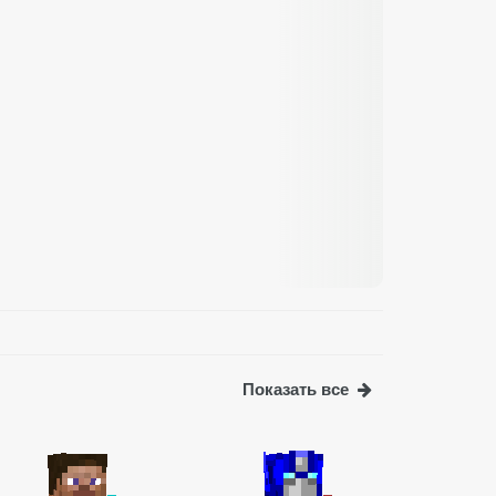
Показать все