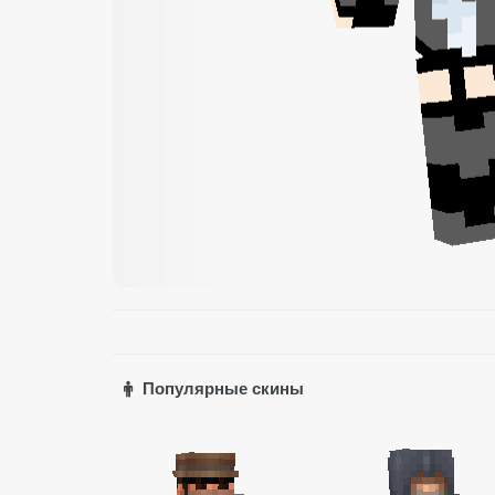
Популярные скины