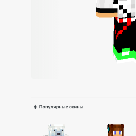
Популярные скины