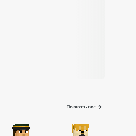
Показать все