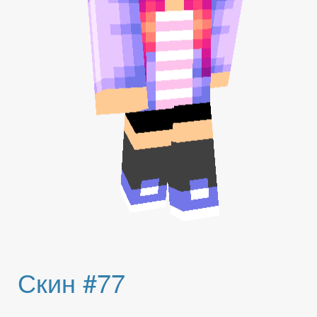
Скин #77