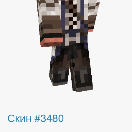
Скин #3480