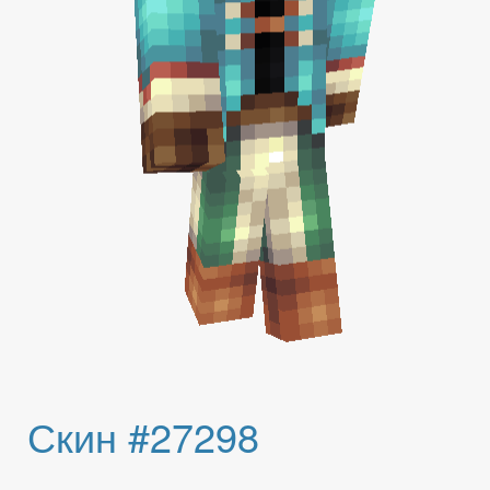
Скин #27298