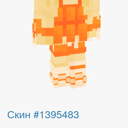
Скин #1395483