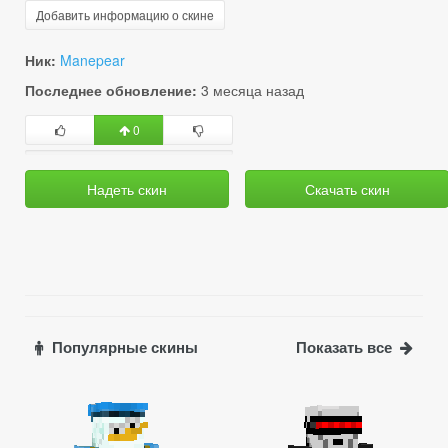
Добавить информацию о скине
Ник:
Manepear
Последнее обновление:
3 месяца назад
0
Надеть скин
Скачать скин
Популярные скины
Показать все