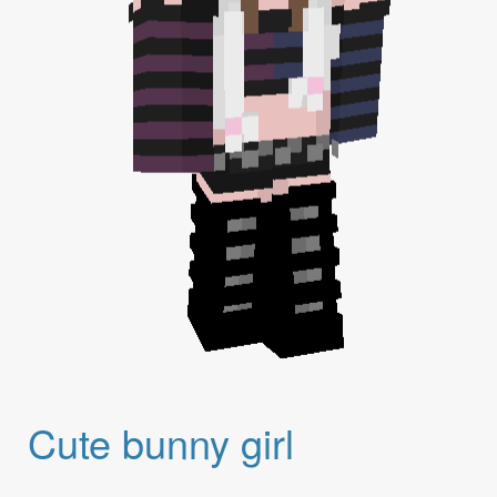
Cute bunny girl