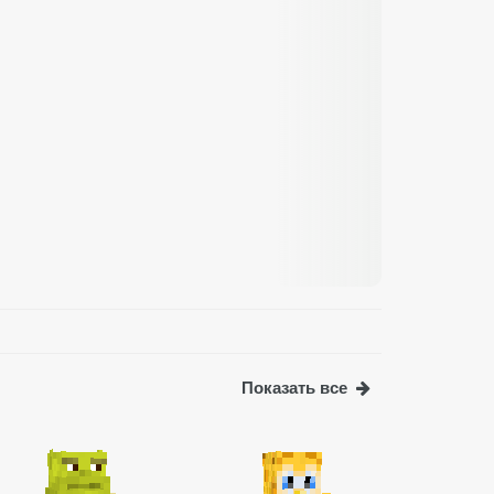
Показать все