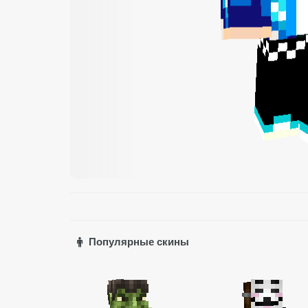
Популярные скины