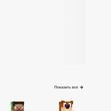
Показать все