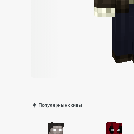
Популярные скины