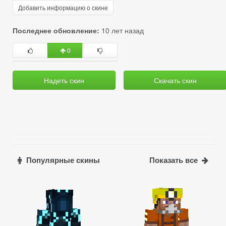
Добавить информацию о скине
Последнее обновление:
10 лет назад
0
Надеть скин
Скачать скин
Популярные скины
Показать все