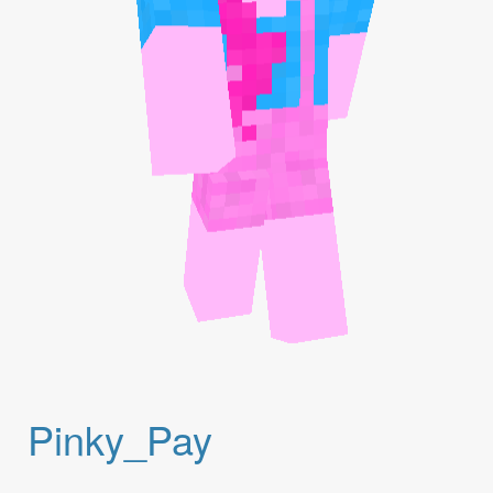
Pinky_Pay