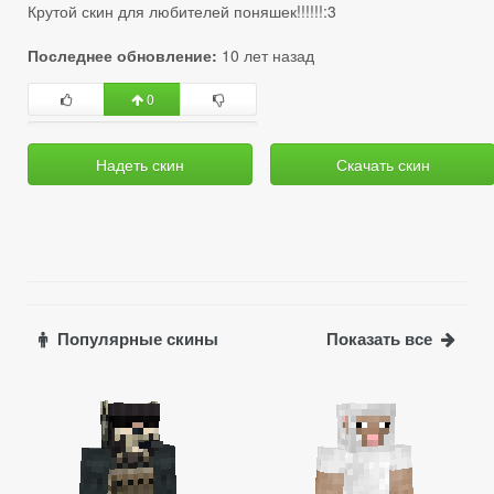
Крутой скин для любителей поняшек!!!!!!:3
Последнее обновление:
10 лет назад
0
Надеть скин
Скачать скин
Популярные скины
Показать все